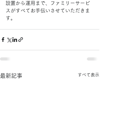
設置から運用まで、ファミリーサービ
スがすべてお手伝いさせていただきま
す。
すべて表示
最新記事