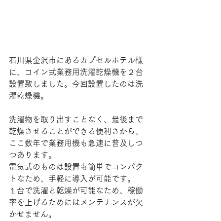
石川県金沢市にあるカプセルホテル様
に、コイン式業務用洗濯乾燥機を２台
設置致しました。今回設置したのは洗
濯乾燥機。
洗濯物を取り出すことなく、最後まで
乾燥させることができる便利さから、
ここ数年で業務用機も急速に普及しつ
つあります。
電気式のものは設置も簡単でコンパク
トなため、手軽に導入が可能です。
１台で洗濯と乾燥が可能なため、稼働
率を上げるためにはメンテナンスが欠
かせません。