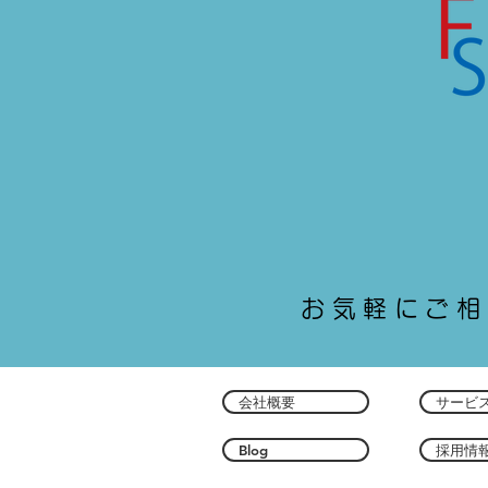
お気軽にご相
会社概要
サービス
Blog
採用情