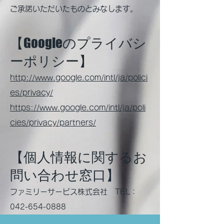
ご承諾いただいたものとみなします。
【Googleのプライバシ
ーポリシー】
http://www.google.com/intl/ja/polici
es/privacy/
https://www.google.com/intl/ja/poli
cies/privacy/partners/
【個人情報に関するお
問い合わせ窓口】
ファミリーサービス株式会社 TEL：
042-654-0888