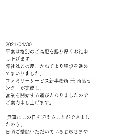
2021/04/30
平素は格別のご高配を賜り厚くお礼申
し上げます。
弊社はこの度、かねてより建設を進め
てまいりました、
ファミリーサービス新事務所 兼 商品セ
ンターが完成し、
営業を開始する運びとなりましたので
ご案内申し上げます。
 無事にこの日を迎えることができまし
たのも、
日頃ご愛顧いただいているお客さまや