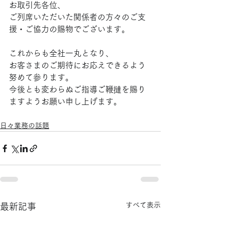
お取引先各位、
ご列席いただいた関係者の方々のご支
援・ご協力の賜物でございます。
これからも全社一丸となり、
お客さまのご期待にお応えできるよう
努めて参ります。
今後とも変わらぬご指導ご鞭撻を賜り
ますようお願い申し上げます。
日々業務の話題
すべて表示
最新記事