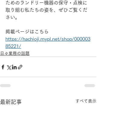
ためのランドリー機器の保守・点検に
取り組む私たちの姿を、ぜひご覧くだ
さい。
掲載ページはこちら
https://hachioji.mypl.net/shop/000003
85221/
日々業務の話題
すべて表示
最新記事