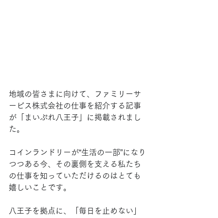
地域の皆さまに向けて、ファミリーサ
ービス株式会社の仕事を紹介する記事
が「まいぷれ八王子」に掲載されまし
た。
コインランドリーが“生活の一部”になり
つつある今、その裏側を支える私たち
の仕事を知っていただけるのはとても
嬉しいことです。
八王子を拠点に、「毎日を止めない」